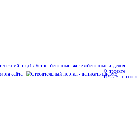
О проекте
Реклама на пор