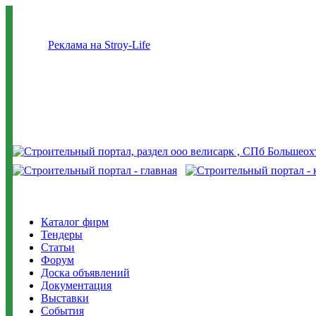
Реклама на Stroy-Life
Каталог фирм
Тендеры
Статьи
Форум
Доска объявлений
Документация
Выставки
События