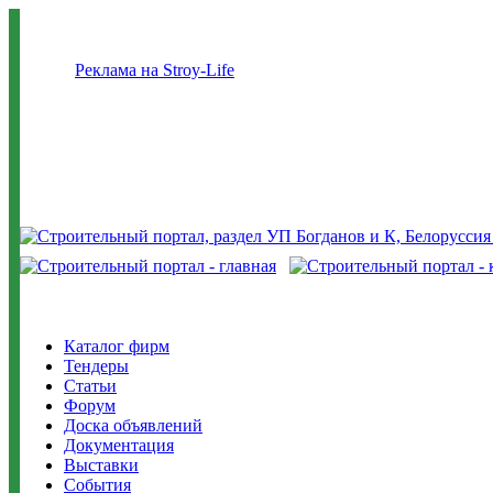
Реклама на Stroy-Life
Каталог фирм
Тендеры
Статьи
Форум
Доска объявлений
Документация
Выставки
События