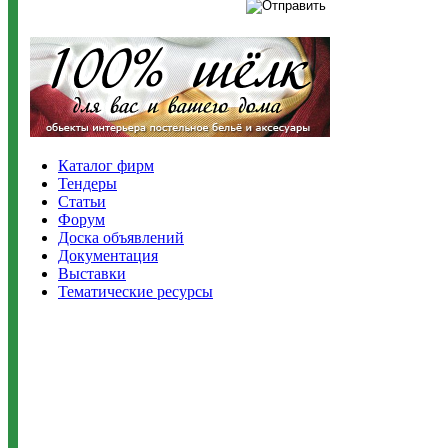
Каталог фирм
Тендеры
Статьи
Форум
Доска объявлений
Документация
Выставки
Тематические ресурсы