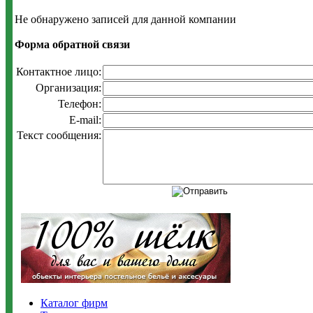
Не обнаружено записей для данной компании
Форма обратной связи
Контактное лицо:
Организация:
Телефон:
E-mail:
Текст сообщения:
Каталог фирм