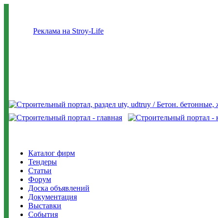
Реклама на Stroy-Life
Каталог фирм
Тендеры
Статьи
Форум
Доска объявлений
Документация
Выставки
События