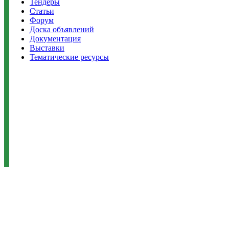
Тендеры
Статьи
Форум
Доска объявлений
Документация
Выставки
Тематические ресурсы