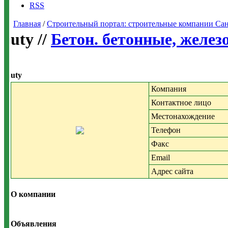
RSS
Главная
/
Строительный портал: строительные компании Санкт-
uty //
Бетон. бетонные, желез
uty
Компания
Контактное лицо
Местонахождение
Телефон
Факс
Email
Адрес сайта
О компании
Объявления