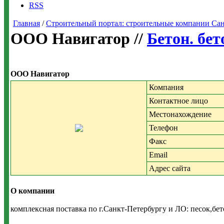
RSS
Главная
/
Строительный портал: строительные компании Санкт-
ООО Навигатор //
Бетон. бе
ООО Навигатор
Компания
Контактное лицо
Местонахождение
Телефон
Факс
Email
Адрес сайта
О компании
комплексная поставка по г.Санкт-Петербургу и ЛО: песок,бе