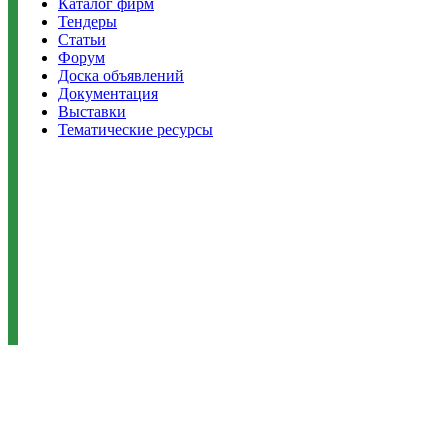
Каталог фирм
Тендеры
Статьи
Форум
Доска объявлений
Документация
Выставки
Тематические ресурсы