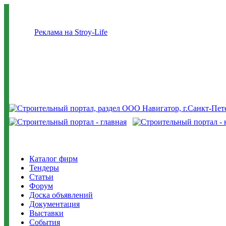
Реклама на Stroy-Life
Каталог фирм
Тендеры
Статьи
Форум
Доска объявлений
Документация
Выставки
События