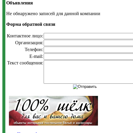
Объявления
Не обнаружено записей для данной компании
Форма обратной связи
Контактное лицо:
Организация:
Телефон:
E-mail:
Текст сообщения: