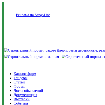
Реклама на Stroy-Life
Каталог фирм
Тендеры
Статьи
Форум
Доска объявлений
Документация
Выставки
События