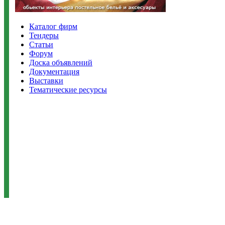
Каталог фирм
Тендеры
Статьи
Форум
Доска объявлений
Документация
Выставки
Тематические ресурсы