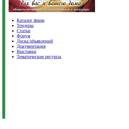
Каталог фирм
Тендеры
Статьи
Форум
Доска объявлений
Документация
Выставки
Тематические ресурсы