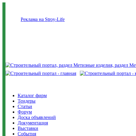
Реклама на Stroy-Life
Каталог фирм
Тендеры
Статьи
Форум
Доска объявлений
Документация
Выставки
События