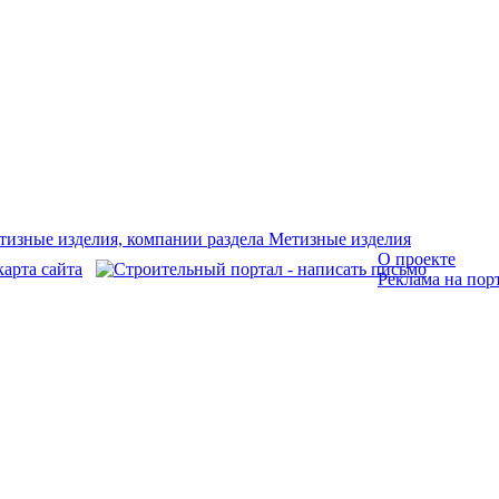
О проекте
Реклама на пор