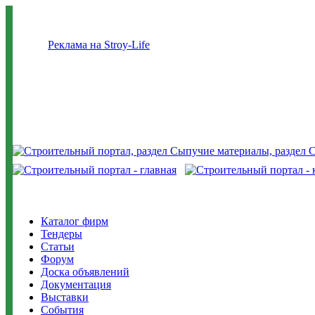
Реклама на Stroy-Life
Каталог фирм
Тендеры
Статьи
Форум
Доска объявлений
Документация
Выставки
События