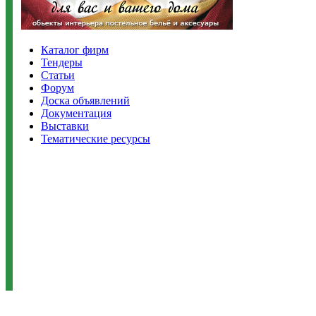
Каталог фирм
Тендеры
Статьи
Форум
Доска объявлений
Документация
Выставки
Тематические ресурсы