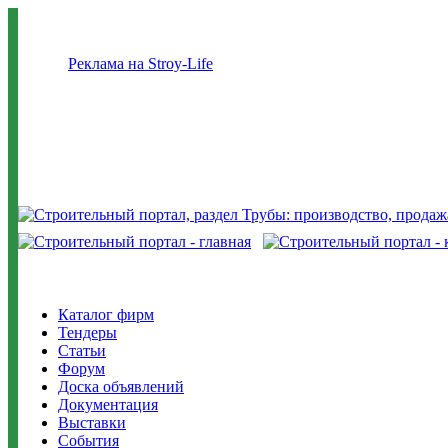
Реклама на Stroy-Life
Каталог фирм
Тендеры
Статьи
Форум
Доска объявлений
Документация
Выставки
События