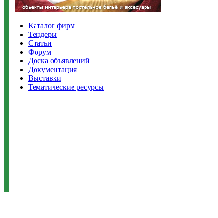
Каталог фирм
Тендеры
Статьи
Форум
Доска объявлений
Документация
Выставки
Тематические ресурсы