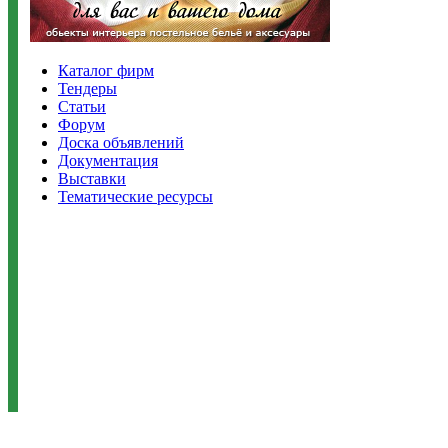
Каталог фирм
Тендеры
Статьи
Форум
Доска объявлений
Документация
Выставки
Тематические ресурсы