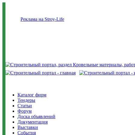
Реклама на Stroy-Life
Каталог фирм
Тендеры
Статьи
Форум
Доска объявлений
Документация
Выставки
События