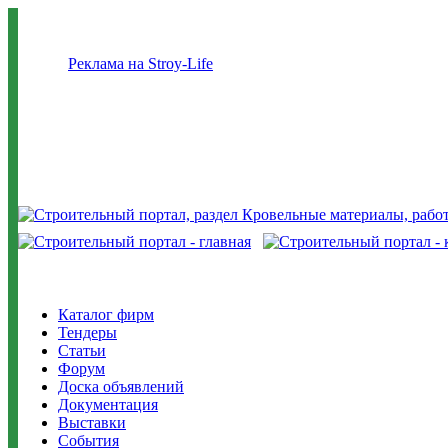
Реклама на Stroy-Life
Каталог фирм
Тендеры
Статьи
Форум
Доска объявлений
Документация
Выставки
События