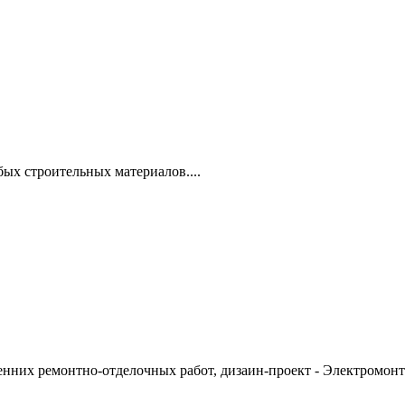
ых строительных материалов....
енних ремонтно-отделочных работ, дизаин-проект - Электромонт