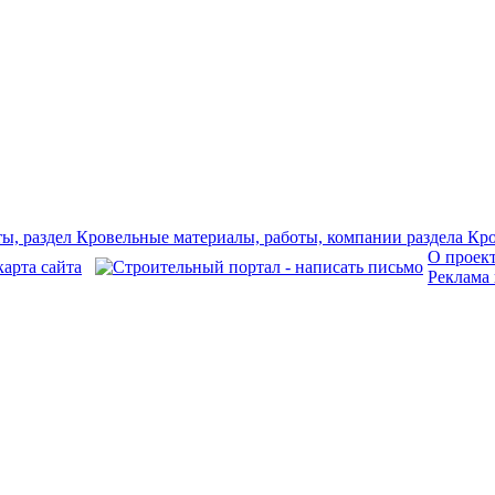
О проек
Реклама 