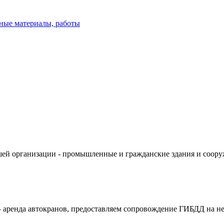
ные материалы, работы
ей организации - промышленные и гражданские здания и сооруж
аренда автокранов, предоставляем сопровождение ГИБДД на нег