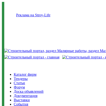
Реклама на Stroy-Life
Каталог фирм
Тендеры
Статьи
Форум
Доска объявлений
Документация
Выставки
События