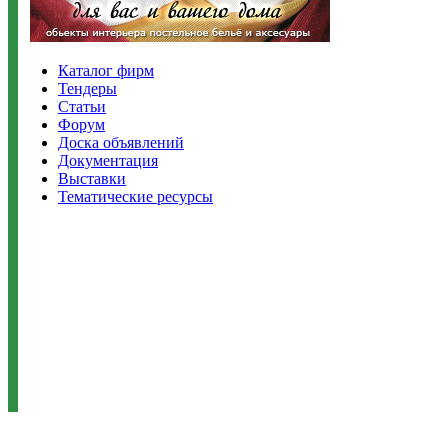
Каталог фирм
Тендеры
Статьи
Форум
Доска объявлений
Документация
Выставки
Тематические ресурсы