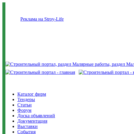
Реклама на Stroy-Life
Каталог фирм
Тендеры
Статьи
Форум
Доска объявлений
Документация
Выставки
События