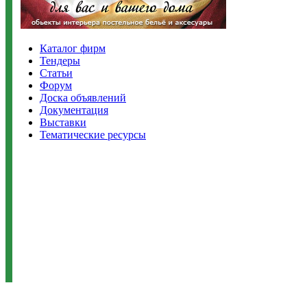
Каталог фирм
Тендеры
Статьи
Форум
Доска объявлений
Документация
Выставки
Тематические ресурсы