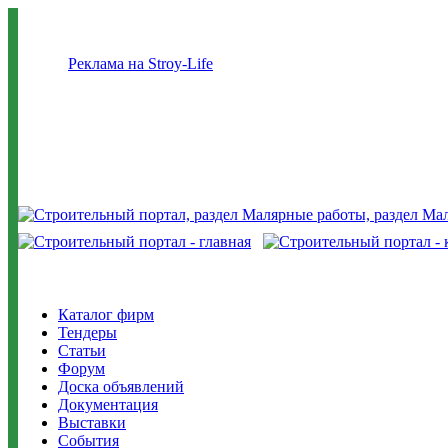
Реклама на Stroy-Life
Каталог фирм
Тендеры
Статьи
Форум
Доска объявлений
Документация
Выставки
События