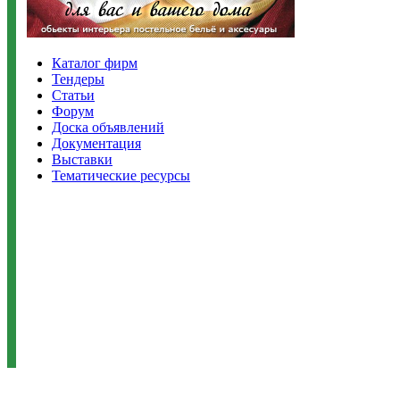
Каталог фирм
Тендеры
Статьи
Форум
Доска объявлений
Документация
Выставки
Тематические ресурсы