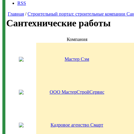
RSS
Главная
/
Строительный портал: строительные компании Санкт-
Сантехнические работы
Компания
Мастер Сэм
ООО МастерСтройСервис
Кадровое агенство Смарт