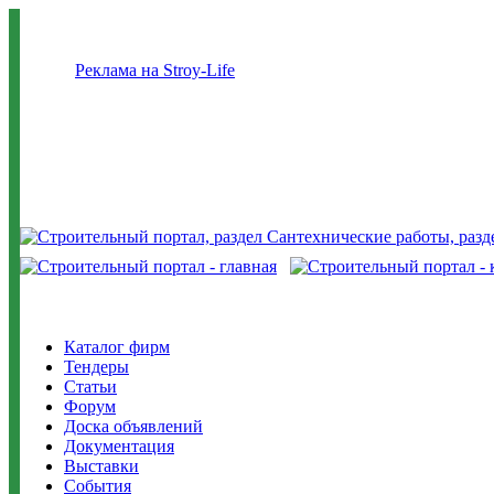
Реклама на Stroy-Life
Каталог фирм
Тендеры
Статьи
Форум
Доска объявлений
Документация
Выставки
События