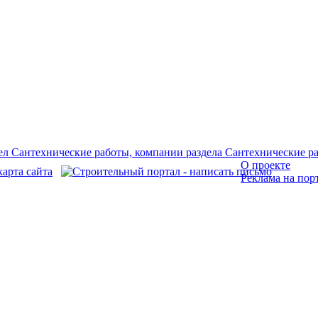
О проекте
Реклама на пор