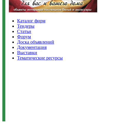
Каталог фирм
Тендеры
Статьи
Форум
Доска объявлений
Документация
Выставки
Тематические ресурсы