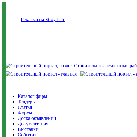
Реклама на Stroy-Life
Каталог фирм
Тендеры
Статьи
Форум
Доска объявлений
Документация
Выставки
События