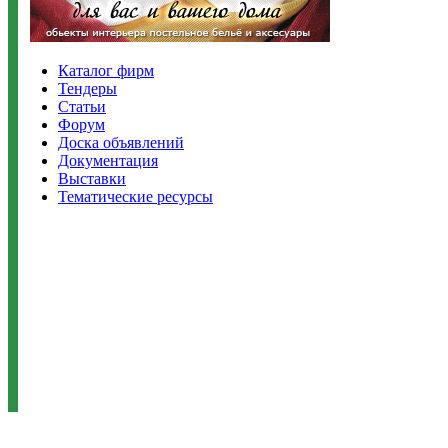
Каталог фирм
Тендеры
Статьи
Форум
Доска объявлений
Документация
Выставки
Тематические ресурсы