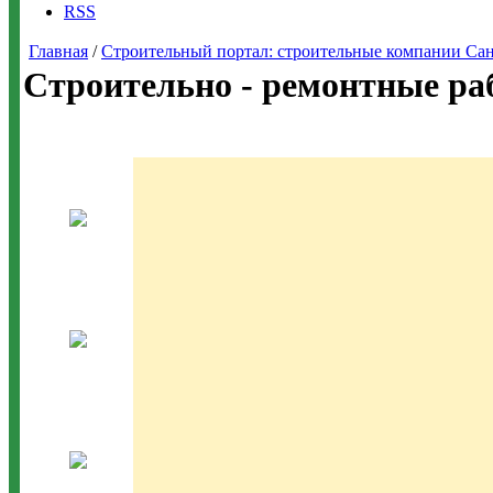
RSS
Главная
/
Строительный портал: строительные компании Санкт-
Строительно - ремонтные ра