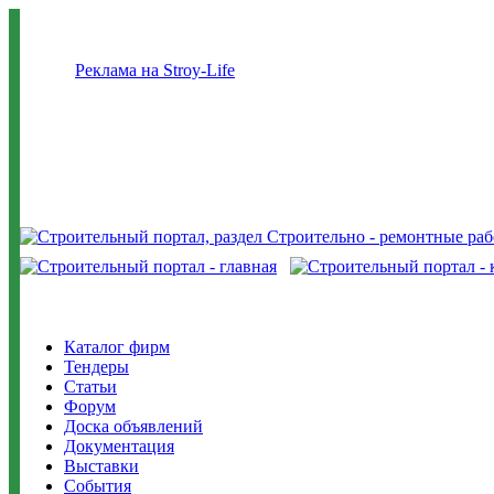
Реклама на Stroy-Life
Каталог фирм
Тендеры
Статьи
Форум
Доска объявлений
Документация
Выставки
События