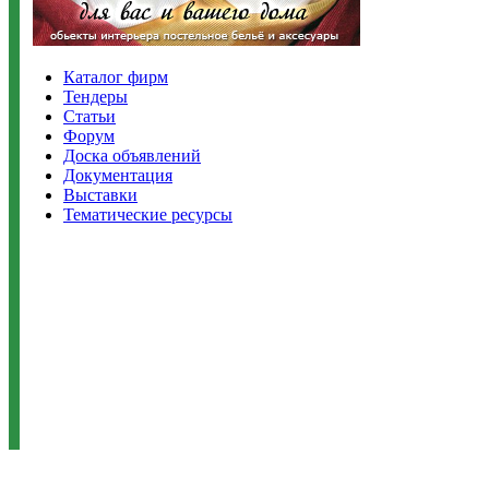
Каталог фирм
Тендеры
Статьи
Форум
Доска объявлений
Документация
Выставки
Тематические ресурсы