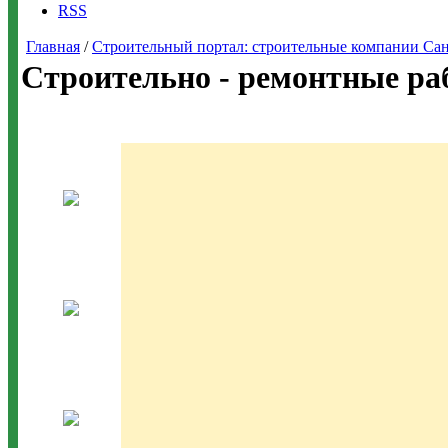
RSS
Главная
/
Строительный портал: строительные компании Санкт-
Строительно - ремонтные ра