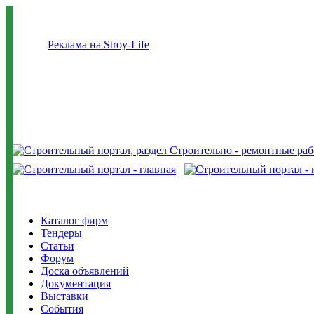
Реклама на Stroy-Life
Каталог фирм
Тендеры
Статьи
Форум
Доска объявлений
Документация
Выставки
События