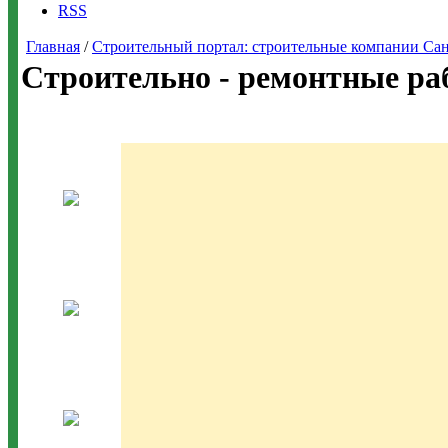
RSS
Главная
/
Строительный портал: строительные компании Санкт-
Строительно - ремонтные ра