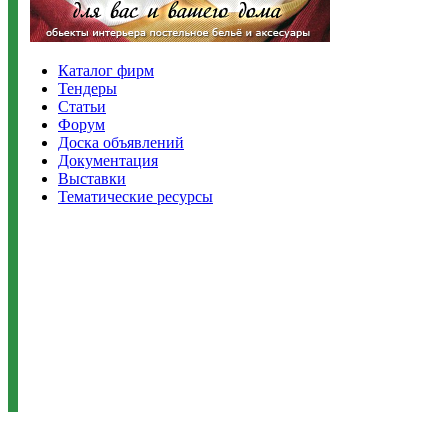
Каталог фирм
Тендеры
Статьи
Форум
Доска объявлений
Документация
Выставки
Тематические ресурсы