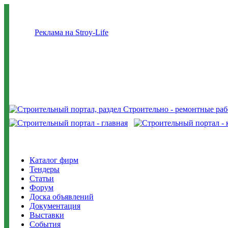
Реклама на Stroy-Life
Каталог фирм
Тендеры
Статьи
Форум
Доска объявлений
Документация
Выставки
События