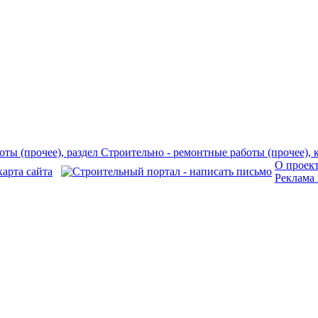
О проек
Реклама 