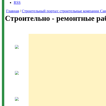
RSS
Главная
/
Строительный портал: строительные компании Санкт-
Строительно - ремонтные ра