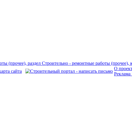
О проек
Реклама 