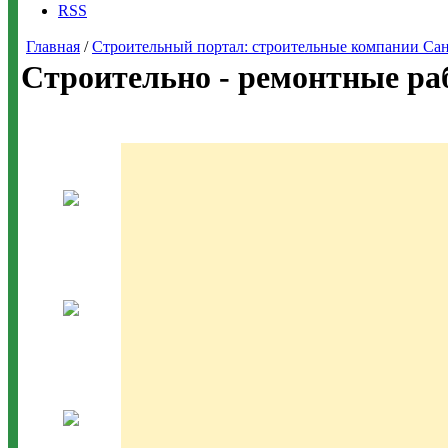
RSS
Главная
/
Строительный портал: строительные компании Санкт-
Строительно - ремонтные ра