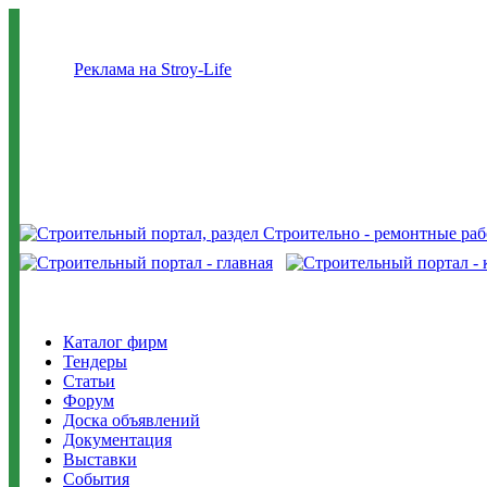
Реклама на Stroy-Life
Каталог фирм
Тендеры
Статьи
Форум
Доска объявлений
Документация
Выставки
События