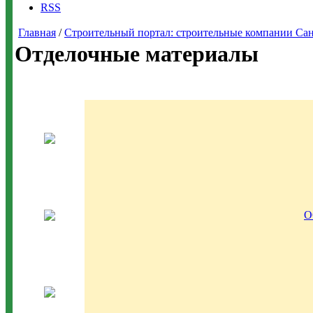
RSS
Главная
/
Строительный портал: строительные компании Санкт-
Отделочные материалы
О