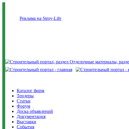
Реклама на Stroy-Life
Каталог фирм
Тендеры
Статьи
Форум
Доска объявлений
Документация
Выставки
События