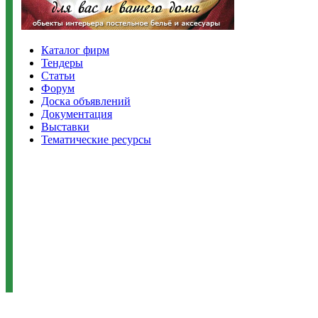
Каталог фирм
Тендеры
Статьи
Форум
Доска объявлений
Документация
Выставки
Тематические ресурсы