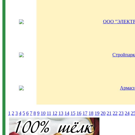
ООО "ЭЛЕКТ
Стройпар
Армас
1
2
3
4
5
6
7
8
9
10
11
12
13
14
15
16
17
18
19
20
21
22
23
24
2