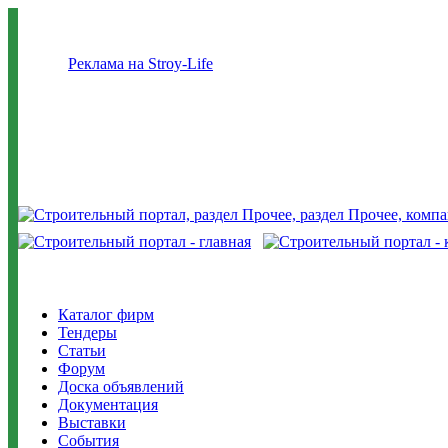
Реклама на Stroy-Life
Каталог фирм
Тендеры
Статьи
Форум
Доска объявлений
Документация
Выставки
События