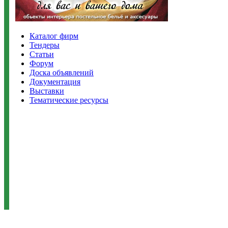
Каталог фирм
Тендеры
Статьи
Форум
Доска объявлений
Документация
Выставки
Тематические ресурсы