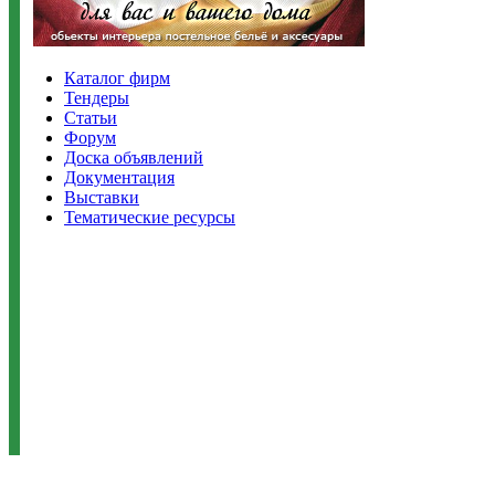
Каталог фирм
Тендеры
Статьи
Форум
Доска объявлений
Документация
Выставки
Тематические ресурсы