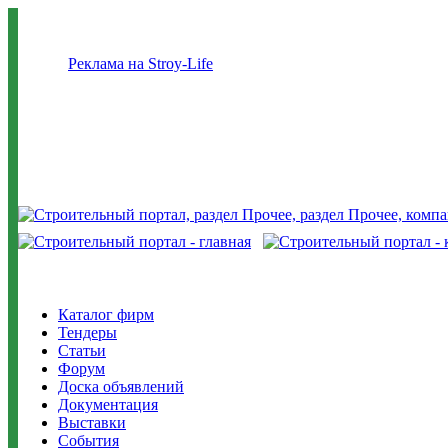
Реклама на Stroy-Life
Каталог фирм
Тендеры
Статьи
Форум
Доска объявлений
Документация
Выставки
События