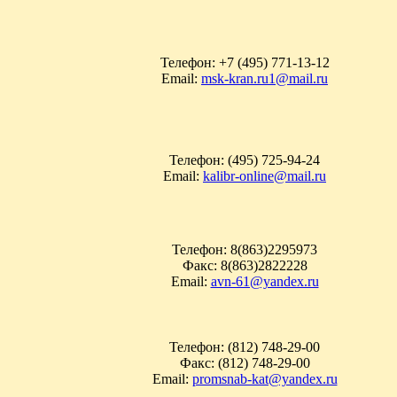
Телефон: +7 (495) 771-13-12
Email:
msk-kran.ru1@mail.ru
Телефон: (495) 725-94-24
Email:
kalibr-online@mail.ru
Телефон: 8(863)2295973
Факс: 8(863)2822228
Email:
avn-61@yandex.ru
Телефон: (812) 748-29-00
Факс: (812) 748-29-00
Email:
promsnab-kat@yandex.ru