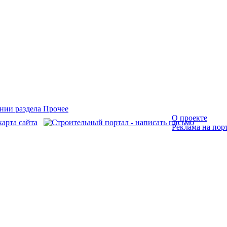
О проекте
Реклама на пор