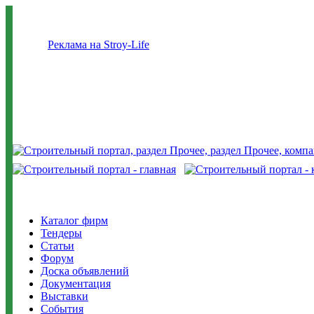
Реклама на Stroy-Life
Каталог фирм
Тендеры
Статьи
Форум
Доска объявлений
Документация
Выставки
События