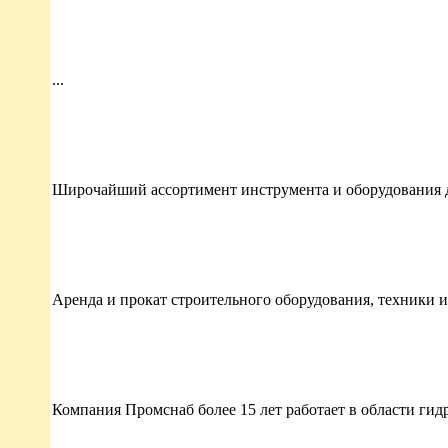
...
Широчайший ассортимент инструмента и оборудования для
Аренда и прокат строительного оборудования, техники и
Компания Промснаб более 15 лет работает в области гид