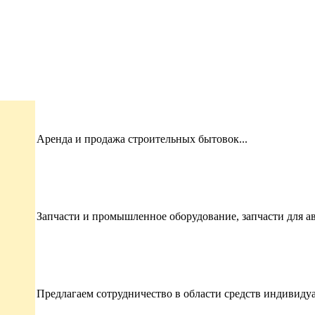
Аренда и продажа строительных бытовок...
Запчасти и промышленное оборудование, запчасти для авто
Предлагаем сотрудничество в области средств индивиду