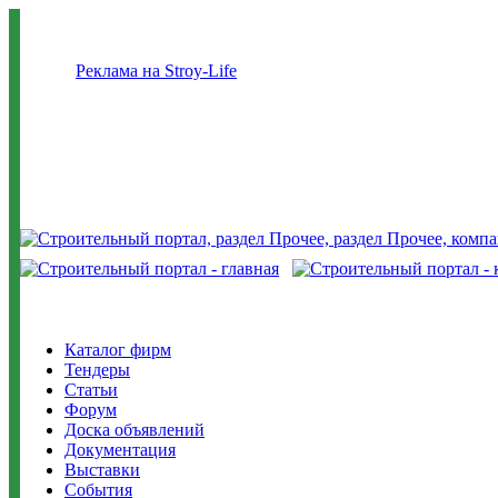
Реклама на Stroy-Life
Каталог фирм
Тендеры
Статьи
Форум
Доска объявлений
Документация
Выставки
События