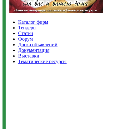
Каталог фирм
Тендеры
Статьи
Форум
Доска объявлений
Документация
Выставки
Тематические ресурсы