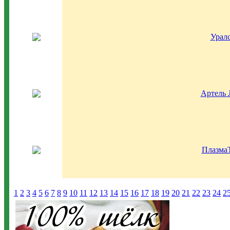
Урал
Артель
Плазма
1
2
3
4
5
6
7
8
9
10
11
12
13
14
15
16
17
18
19
20
21
22
23
24
2