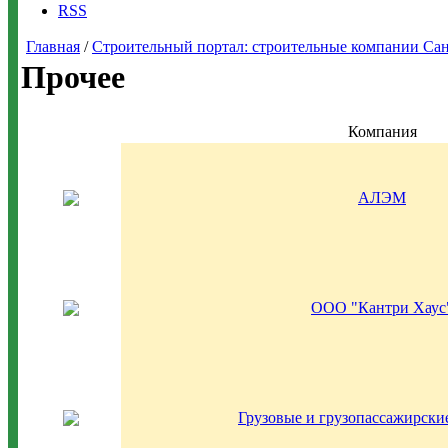
RSS
Главная
/
Строительный портал: строительные компании Санкт-
Прочее
Компания
АЛЭМ
ООО "Кантри Хаус
Грузовые и грузопассажирски