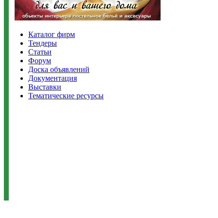
Каталог фирм
Тендеры
Статьи
Форум
Доска объявлений
Документация
Выставки
Тематические ресурсы