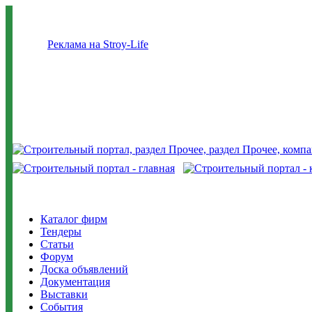
Реклама на Stroy-Life
Каталог фирм
Тендеры
Статьи
Форум
Доска объявлений
Документация
Выставки
События