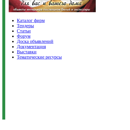
Каталог фирм
Тендеры
Статьи
Форум
Доска объявлений
Документация
Выставки
Тематические ресурсы