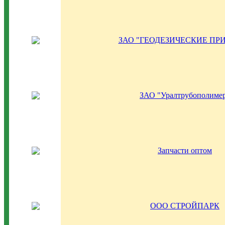
ЗАО "ГЕОДЕЗИЧЕСКИЕ ПР
ЗАО "Уралтрубополиме
Запчасти оптом
ООО СТРОЙПАРК