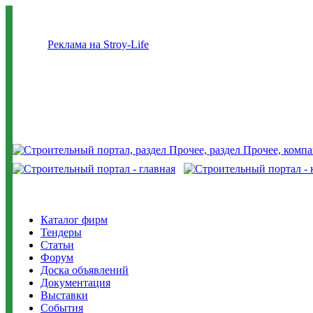
Реклама на Stroy-Life
Каталог фирм
Тендеры
Статьи
Форум
Доска объявлений
Документация
Выставки
События