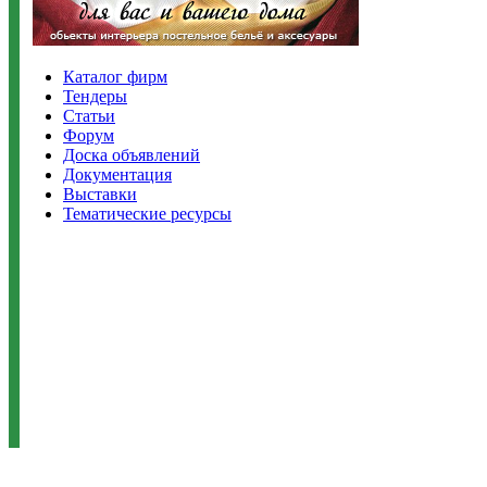
Каталог фирм
Тендеры
Статьи
Форум
Доска объявлений
Документация
Выставки
Тематические ресурсы