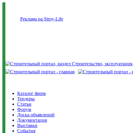
Реклама на Stroy-Life
Каталог фирм
Тендеры
Статьи
Форум
Доска объявлений
Документация
Выставки
События