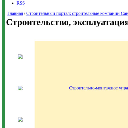
RSS
Главная
/
Строительный портал: строительные компании Санкт-
Строительство, эксплуатаци
Строительно-монтажное упр