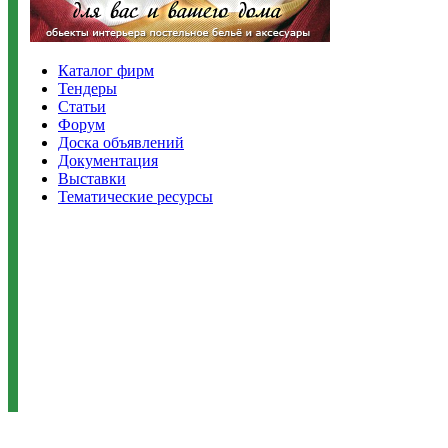
Каталог фирм
Тендеры
Статьи
Форум
Доска объявлений
Документация
Выставки
Тематические ресурсы