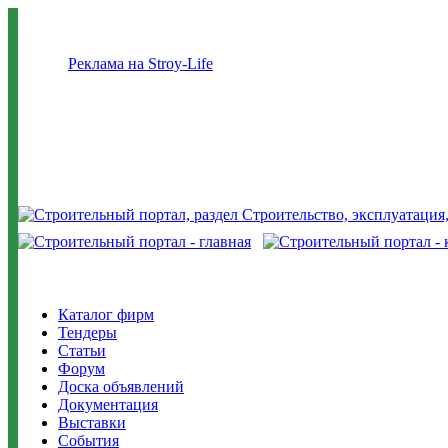
Реклама на Stroy-Life
Каталог фирм
Тендеры
Статьи
Форум
Доска объявлений
Документация
Выставки
События