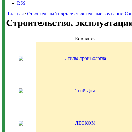
RSS
Главная
/
Строительный портал: строительные компании Санкт-
Строительство, эксплуатаци
Компания
СтильСтройВологда
Твой Дом
ЛЕСКОМ