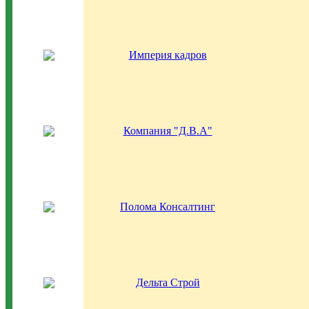
Империя кадров
Компания "Д.В.А"
Полома Консалтинг
Дельта Строй