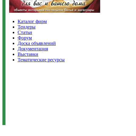
Каталог фирм
Тендеры
Статьи
Форум
Доска объявлений
Документация
Выставки
Тематические ресурсы