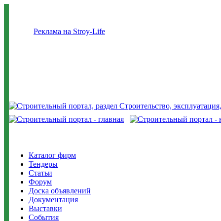
Реклама на Stroy-Life
Каталог фирм
Тендеры
Статьи
Форум
Доска объявлений
Документация
Выставки
События