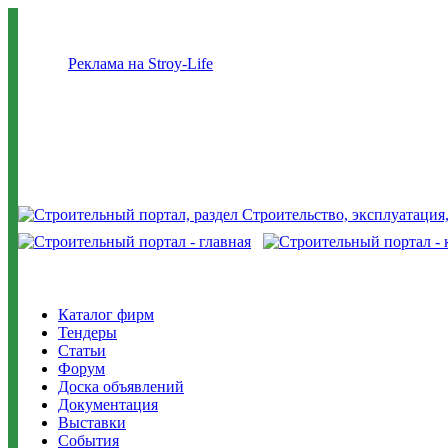
Реклама на Stroy-Life
Каталог фирм
Тендеры
Статьи
Форум
Доска объявлений
Документация
Выставки
События