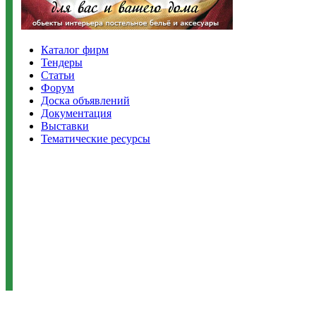
Каталог фирм
Тендеры
Статьи
Форум
Доска объявлений
Документация
Выставки
Тематические ресурсы