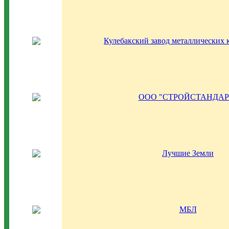
Кулебакский завод металлических 
ООО "СТРОЙСТАНДАР
Лучшие Земли
МБЛ