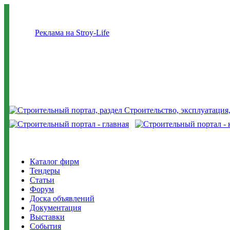
Реклама на Stroy-Life
Каталог фирм
Тендеры
Статьи
Форум
Доска объявлений
Документация
Выставки
События