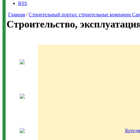
RSS
Главная
/
Строительный портал: строительные компании Санкт-
Строительство, эксплуатаци
Котед