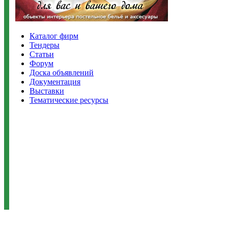
Каталог фирм
Тендеры
Статьи
Форум
Доска объявлений
Документация
Выставки
Тематические ресурсы