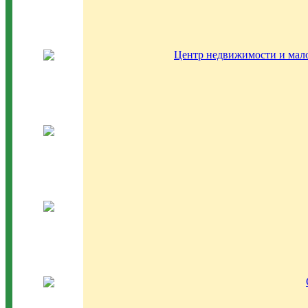
Центр недвижимости и мало