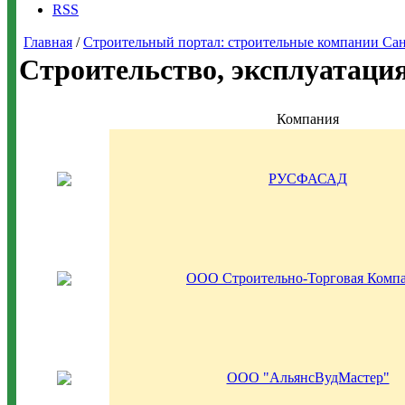
RSS
Главная
/
Строительный портал: строительные компании Санкт-
Строительство, эксплуатаци
Компания
РУСФАСАД
ООО Строительно-Торговая Комп
ООО "АльянсВудМастер"