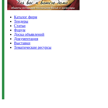
Каталог фирм
Тендеры
Статьи
Форум
Доска объявлений
Документация
Выставки
Тематические ресурсы