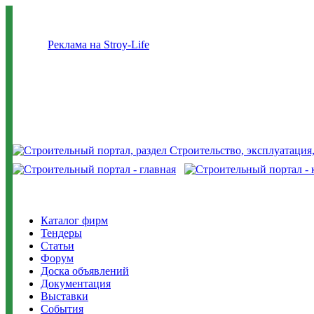
Реклама на Stroy-Life
Каталог фирм
Тендеры
Статьи
Форум
Доска объявлений
Документация
Выставки
События