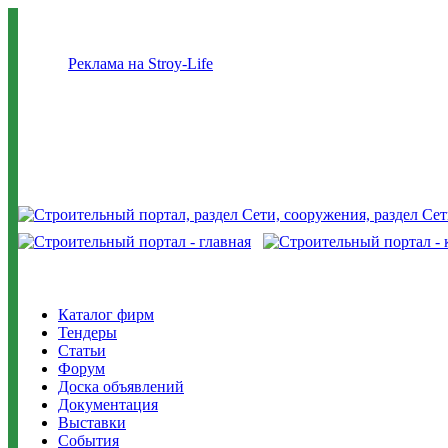
Реклама на Stroy-Life
Каталог фирм
Тендеры
Статьи
Форум
Доска объявлений
Документация
Выставки
События