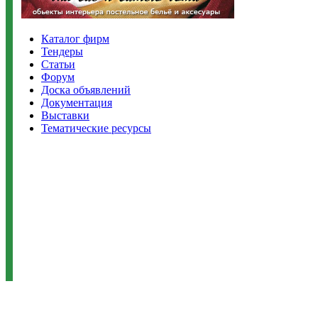
Каталог фирм
Тендеры
Статьи
Форум
Доска объявлений
Документация
Выставки
Тематические ресурсы