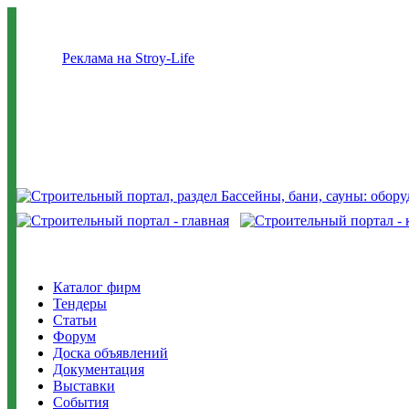
Реклама на Stroy-Life
Каталог фирм
Тендеры
Статьи
Форум
Доска объявлений
Документация
Выставки
События