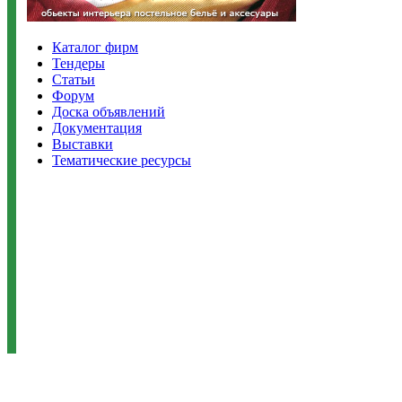
Каталог фирм
Тендеры
Статьи
Форум
Доска объявлений
Документация
Выставки
Тематические ресурсы