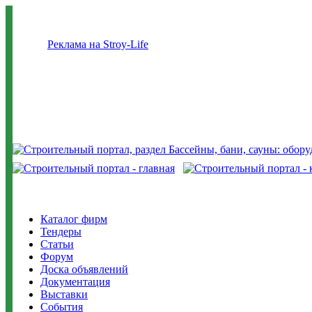
Реклама на Stroy-Life
Каталог фирм
Тендеры
Статьи
Форум
Доска объявлений
Документация
Выставки
События