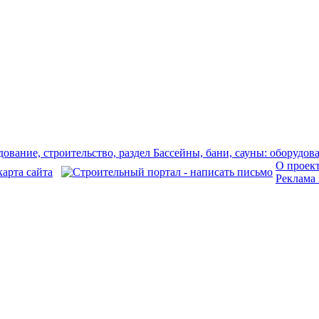
О проек
Реклама 