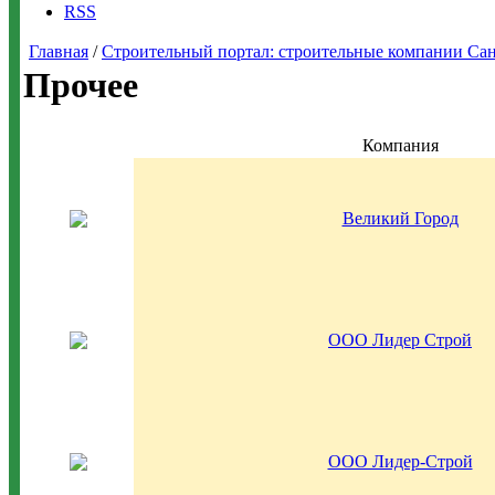
RSS
Главная
/
Строительный портал: строительные компании Санкт-
Прочее
Компания
Великий Город
ООО Лидер Строй
ООО Лидер-Строй