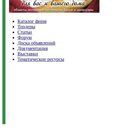
Каталог фирм
Тендеры
Статьи
Форум
Доска объявлений
Документация
Выставки
Тематические ресурсы