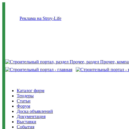
Реклама на Stroy-Life
Каталог фирм
Тендеры
Статьи
Форум
Доска объявлений
Документация
Выставки
События