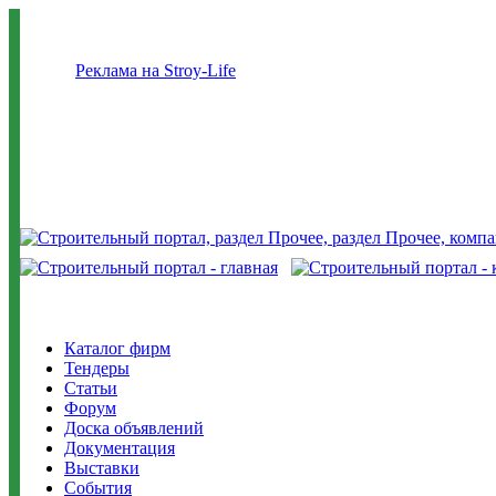
Реклама на Stroy-Life
Каталог фирм
Тендеры
Статьи
Форум
Доска объявлений
Документация
Выставки
События