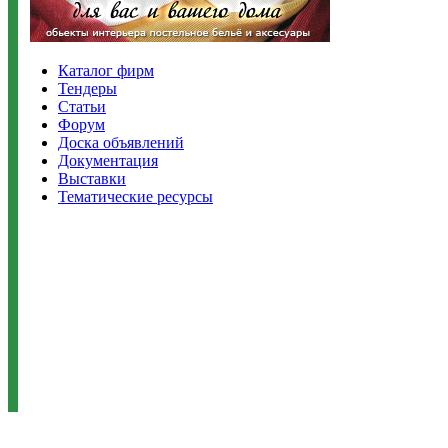
Каталог фирм
Тендеры
Статьи
Форум
Доска объявлений
Документация
Выставки
Тематические ресурсы