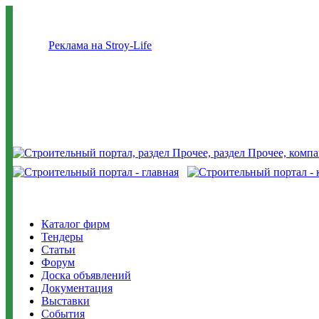
Реклама на Stroy-Life
Каталог фирм
Тендеры
Статьи
Форум
Доска объявлений
Документация
Выставки
События