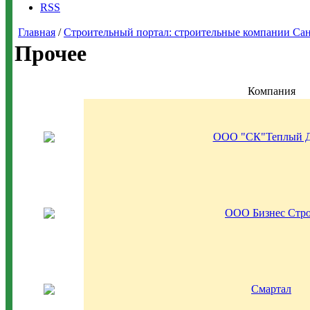
RSS
Главная
/
Строительный портал: строительные компании Санкт-
Прочее
Компания
ООО "СК"Теплый 
ООО Бизнес Стр
Смартал