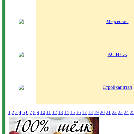
Медсервис
АС-ИНЖ
Стройкапитал
1
2
3
4
5
6
7
8
9
10
11
12
13
14
15
16
17
18
19
20
21
22
23
24
2