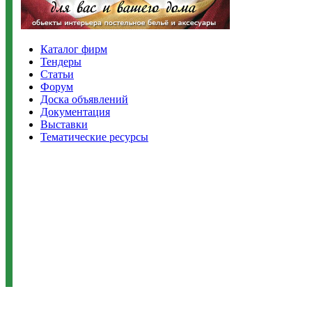
Каталог фирм
Тендеры
Статьи
Форум
Доска объявлений
Документация
Выставки
Тематические ресурсы