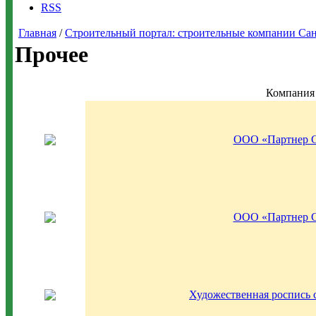
RSS
Главная
/
Строительный портал: строительные компании Санкт-
Прочее
Компания
ООО «Партнер 
ООО «Партнер 
Художественная роспись 