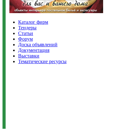
Каталог фирм
Тендеры
Статьи
Форум
Доска объявлений
Документация
Выставки
Тематические ресурсы