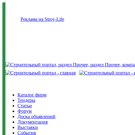
Реклама на Stroy-Life
Каталог фирм
Тендеры
Статьи
Форум
Доска объявлений
Документация
Выставки
События