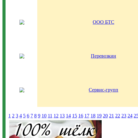
ООО БТС
Перевозкин
Сервис-групп
1
2
3
4
5
6
7
8
9
10
11
12
13
14
15
16
17
18
19
20
21
22
23
24
2