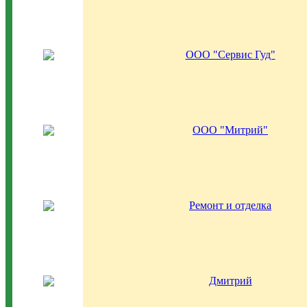
ООО "Сервис Гуд"
ООО "Митрий"
Ремонт и отделка
Дмитрий