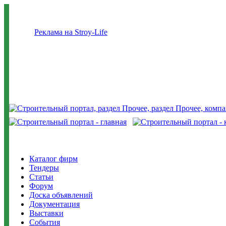
Реклама на Stroy-Life
Каталог фирм
Тендеры
Статьи
Форум
Доска объявлений
Документация
Выставки
События