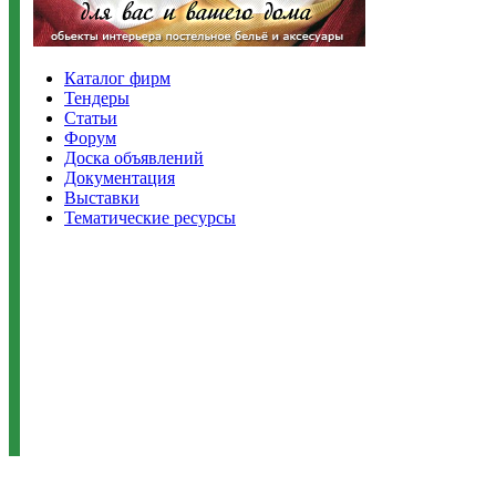
Каталог фирм
Тендеры
Статьи
Форум
Доска объявлений
Документация
Выставки
Тематические ресурсы