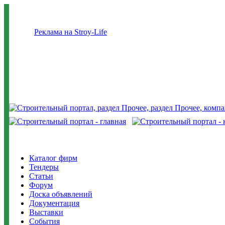
Реклама на Stroy-Life
Каталог фирм
Тендеры
Статьи
Форум
Доска объявлений
Документация
Выставки
События