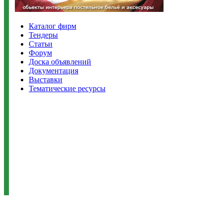
Каталог фирм
Тендеры
Статьи
Форум
Доска объявлений
Документация
Выставки
Тематические ресурсы