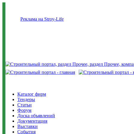
Реклама на Stroy-Life
Каталог фирм
Тендеры
Статьи
Форум
Доска объявлений
Документация
Выставки
События