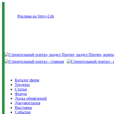
Реклама на Stroy-Life
Каталог фирм
Тендеры
Статьи
Форум
Доска объявлений
Документация
Выставки
События