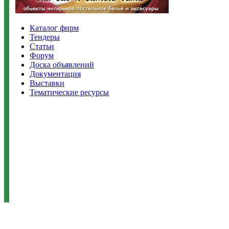
Каталог фирм
Тендеры
Статьи
Форум
Доска объявлений
Документация
Выставки
Тематические ресурсы