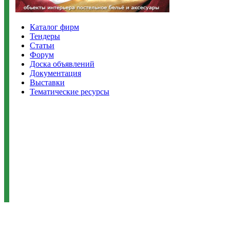
Каталог фирм
Тендеры
Статьи
Форум
Доска объявлений
Документация
Выставки
Тематические ресурсы