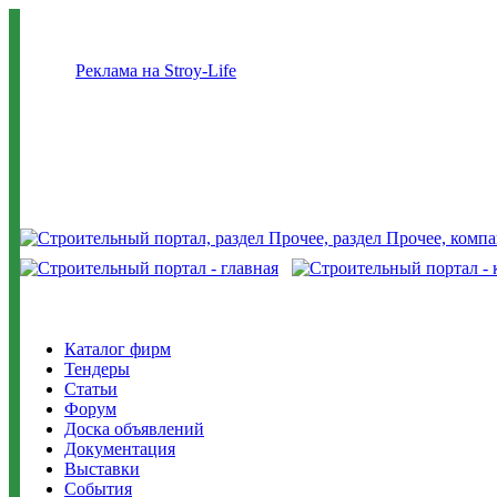
Реклама на Stroy-Life
Каталог фирм
Тендеры
Статьи
Форум
Доска объявлений
Документация
Выставки
События