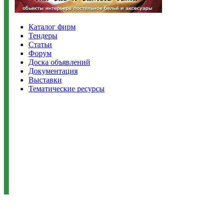
Каталог фирм
Тендеры
Статьи
Форум
Доска объявлений
Документация
Выставки
Тематические ресурсы