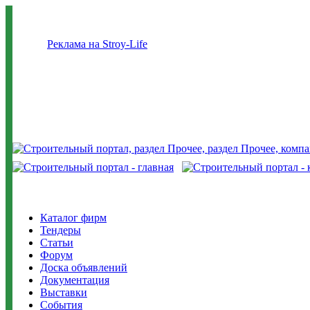
Реклама на Stroy-Life
Каталог фирм
Тендеры
Статьи
Форум
Доска объявлений
Документация
Выставки
События