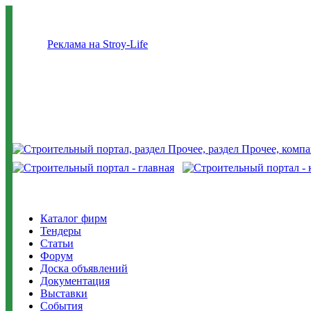
Реклама на Stroy-Life
Каталог фирм
Тендеры
Статьи
Форум
Доска объявлений
Документация
Выставки
События