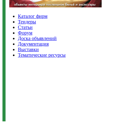
Каталог фирм
Тендеры
Статьи
Форум
Доска объявлений
Документация
Выставки
Тематические ресурсы