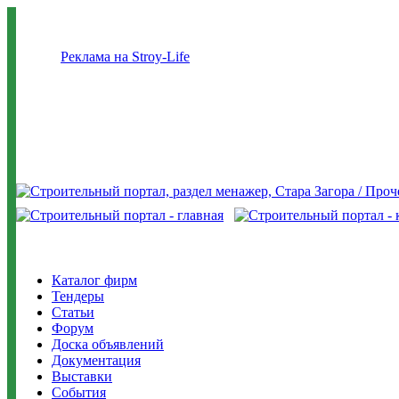
Реклама на Stroy-Life
Каталог фирм
Тендеры
Статьи
Форум
Доска объявлений
Документация
Выставки
События