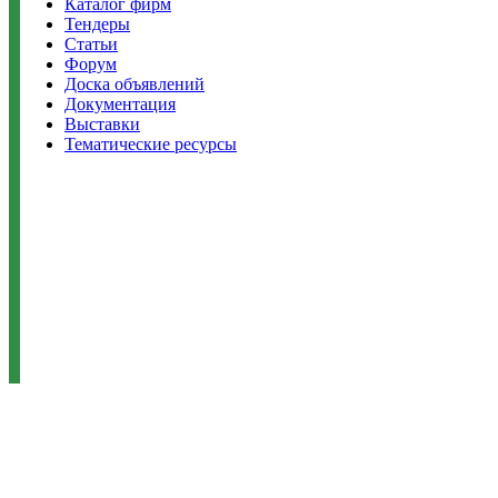
Каталог фирм
Тендеры
Статьи
Форум
Доска объявлений
Документация
Выставки
Тематические ресурсы