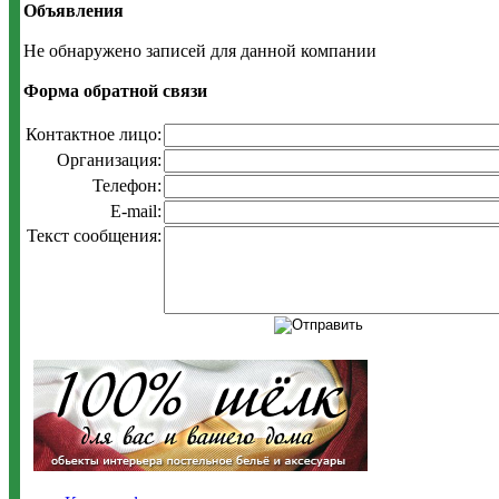
Объявления
Не обнаружено записей для данной компании
Форма обратной связи
Контактное лицо:
Организация:
Телефон:
E-mail:
Текст сообщения: