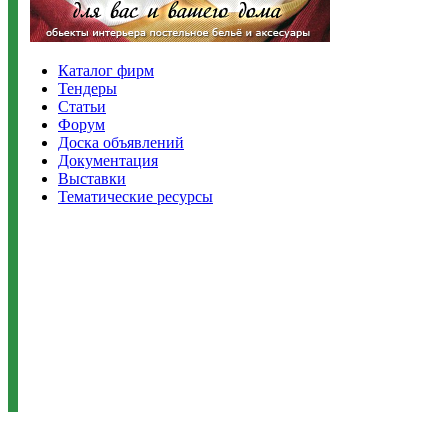
Каталог фирм
Тендеры
Статьи
Форум
Доска объявлений
Документация
Выставки
Тематические ресурсы